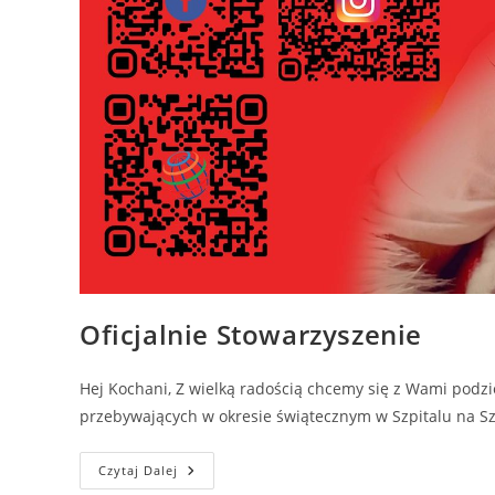
Oficjalnie Stowarzyszenie
Hej Kochani, Z wielką radością chcemy się z Wami podzi
przebywających w okresie świątecznym w Szpitalu na Sz
Czytaj Dalej